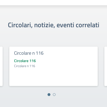
Circolari, notizie, eventi correlati
Circolare n 116
Circolare 116
Circolare n 116