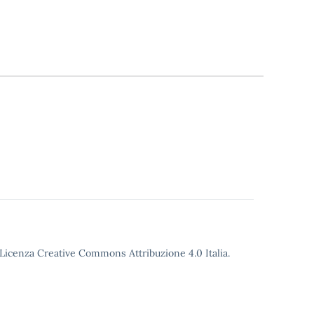
o Licenza Creative Commons Attribuzione 4.0 Italia.