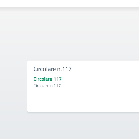
Circolare n.117
Circolare 117
Circolare n.117