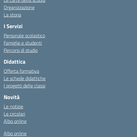
Le carte della scuola
Organizzazione
La storia
I Servizi
Personale scolastico
Famiglie e studenti
Percorsi di studio
Didattica
Offerta formativa
Le schede didattiche
I progetti delle classi
Novità
Le notizie
Le circolari
Albo online
Albo online