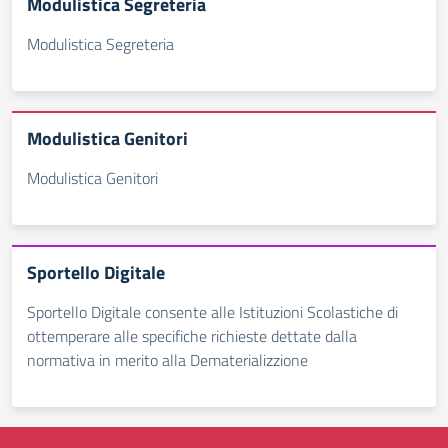
Modulistica Segreteria
Modulistica Segreteria
Modulistica Genitori
Modulistica Genitori
Sportello Digitale
Sportello Digitale consente alle Istituzioni Scolastiche di
ottemperare alle specifiche richieste dettate dalla
normativa in merito alla Dematerializzione