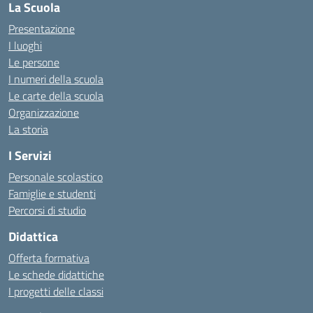
La Scuola
Presentazione
I luoghi
Le persone
I numeri della scuola
Le carte della scuola
Organizzazione
La storia
I Servizi
Personale scolastico
Famiglie e studenti
Percorsi di studio
Didattica
Offerta formativa
Le schede didattiche
I progetti delle classi