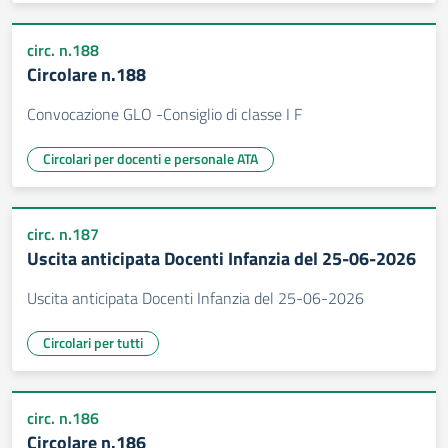
circ. n.188
Circolare n.188
Convocazione GLO -Consiglio di classe I F
Circolari per docenti e personale ATA
circ. n.187
Uscita anticipata Docenti Infanzia del 25-06-2026
Uscita anticipata Docenti Infanzia del 25-06-2026
Circolari per tutti
circ. n.186
Circolare n.186