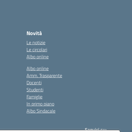
Novità
Le notizie
Le circolari
Albo online
Albo online
Amm. Trasparente
Docenti
Studenti
Famiglie
In primo piano
Albo Sindacale
Seguici su: