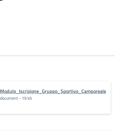
Modulo_Iscrizione_Gruppo_Sportivo_Camporeale
document - 19 kb