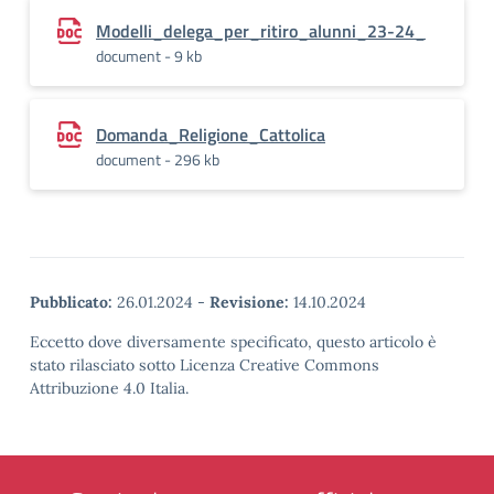
Modelli_delega_per_ritiro_alunni_23-24_
document - 9 kb
Domanda_Religione_Cattolica
document - 296 kb
Pubblicato:
26.01.2024
-
Revisione:
14.10.2024
Eccetto dove diversamente specificato, questo articolo è
stato rilasciato sotto Licenza Creative Commons
Attribuzione 4.0 Italia.