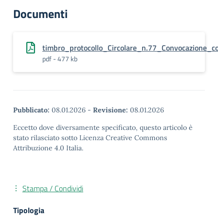
Documenti
timbro_protocollo_Circolare_n.77_Convocazione_c
pdf - 477 kb
Pubblicato:
08.01.2026
-
Revisione:
08.01.2026
Eccetto dove diversamente specificato, questo articolo è
stato rilasciato sotto Licenza Creative Commons
Attribuzione 4.0 Italia.
Stampa / Condividi
Tipologia