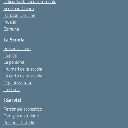
Ufficio Scolastico Territoriale
Scuola in Chiaro
Iscrizioni On Line
Invalsi
Comune
La Scuola
Presentazione
I luoghi
Le persone
I numeri della scuola
Le carte della scuola
Organizzazione
La storia
I Servizi
Personale scolastico
Famiglie e studenti
Percorsi di studio