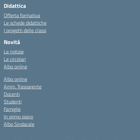
Didattica
Offerta formativa
Le schede didattiche
I progetti delle classi
Novità
Le notizie
Le circolari
Albo online
Albo online
Amm. Trasparente
Docenti
Studenti
Famiglie
In primo piano
Albo Sindacale