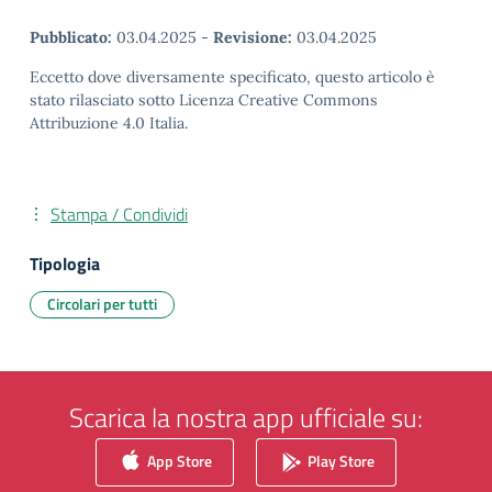
Pubblicato:
03.04.2025
-
Revisione:
03.04.2025
Eccetto dove diversamente specificato, questo articolo è
stato rilasciato sotto Licenza Creative Commons
Attribuzione 4.0 Italia.
Stampa / Condividi
Tipologia
Circolari per tutti
Scarica la nostra app ufficiale su:
App Store
Play Store