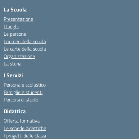
La Scuola
Presentazione
I luoghi
Le persone
I numeri della scuola
Le carte della scuola
Organizzazione
La storia
I Servizi
Personale scolastico
Famiglie e studenti
Percorsi di studio
Didattica
Offerta formativa
Le schede didattiche
I progetti delle classi