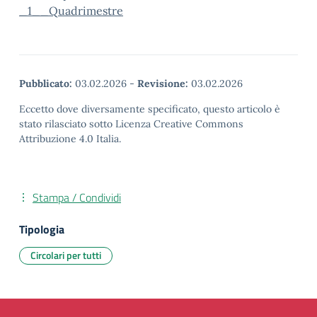
_1__Quadrimestre
Pubblicato:
03.02.2026
-
Revisione:
03.02.2026
Eccetto dove diversamente specificato, questo articolo è
stato rilasciato sotto Licenza Creative Commons
Attribuzione 4.0 Italia.
Stampa / Condividi
Tipologia
Circolari per tutti