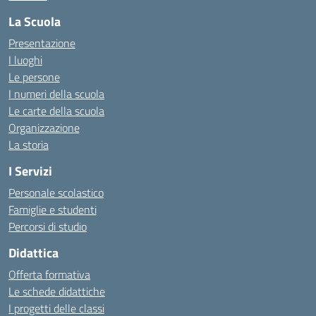
La Scuola
Presentazione
I luoghi
Le persone
I numeri della scuola
Le carte della scuola
Organizzazione
La storia
I Servizi
Personale scolastico
Famiglie e studenti
Percorsi di studio
Didattica
Offerta formativa
Le schede didattiche
I progetti delle classi