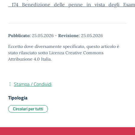
_174_Benedizione_delle_penne_in_vista_degli_Esami
Pubblicato:
25.05.2026
-
Revisione:
25.05.2026
Eccetto dove diversamente specificato, questo articolo è
stato rilasciato sotto Licenza Creative Commons
Attribuzione 4.0 Italia.
Stampa / Condividi
Tipologia
Circolari per tutti