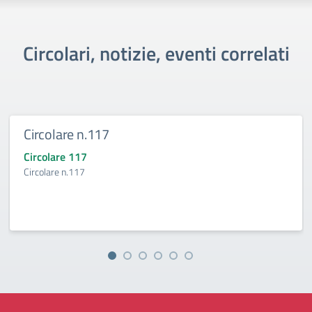
Circolari, notizie, eventi correlati
Circolare n.117
Circolare 117
Circolare n.117