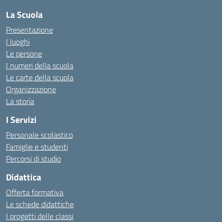
La Scuola
Presentazione
I luoghi
Le persone
I numeri della scuola
Le carte della scuola
Organizzazione
La storia
I Servizi
Personale scolastico
Famiglie e studenti
Percorsi di studio
Didattica
Offerta formativa
Le schede didattiche
I progetti delle classi