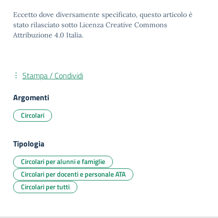
Eccetto dove diversamente specificato, questo articolo è
stato rilasciato sotto Licenza Creative Commons
Attribuzione 4.0 Italia.
Stampa / Condividi
Argomenti
Circolari
Tipologia
Circolari per alunni e famiglie
Circolari per docenti e personale ATA
Circolari per tutti