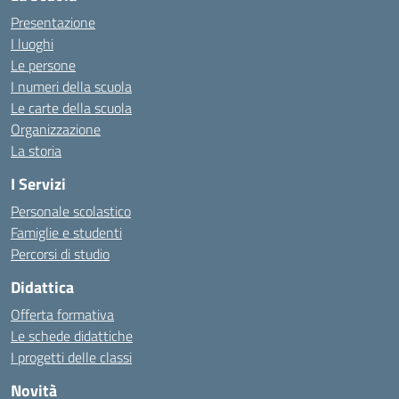
Presentazione
I luoghi
Le persone
I numeri della scuola
Le carte della scuola
Organizzazione
La storia
I Servizi
Personale scolastico
Famiglie e studenti
Percorsi di studio
Didattica
Offerta formativa
Le schede didattiche
I progetti delle classi
Novità