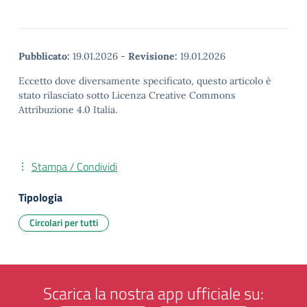
Pubblicato:
19.01.2026
-
Revisione:
19.01.2026
Eccetto dove diversamente specificato, questo articolo è
stato rilasciato sotto Licenza Creative Commons
Attribuzione 4.0 Italia.
Stampa / Condividi
Tipologia
Circolari per tutti
Scarica la nostra app ufficiale su: