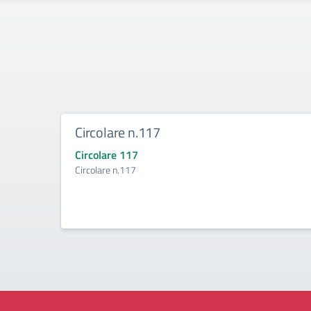
Circolare n.117
Circolare 117
Circolare n.117