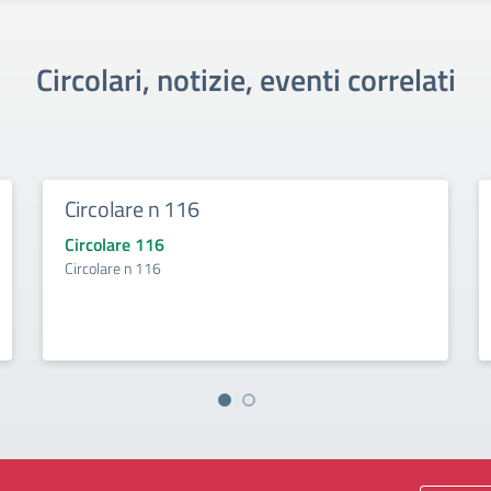
Circolari, notizie, eventi correlati
Circolare n 116
Circolare 116
Circolare n 116