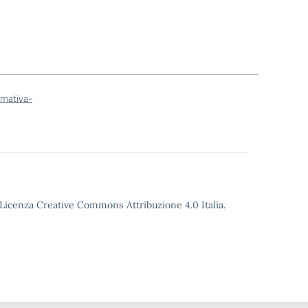
rmativa-
o Licenza Creative Commons Attribuzione 4.0 Italia.