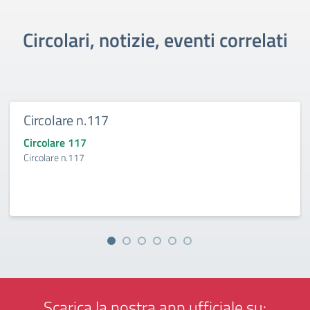
Circolari, notizie, eventi correlati
Circolare n.117
Circolare 117
Circolare n.117
Scarica la nostra app ufficiale su: