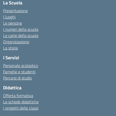
La Scuola
Presentazione
I luoghi
Le persone
I numeri della scuola
Le carte della scuola
Organizzazione
La storia
I Servizi
Personale scolastico
Famiglie e studenti
Percorsi di studio
Didattica
Offerta formativa
Le schede didattiche
I progetti delle classi