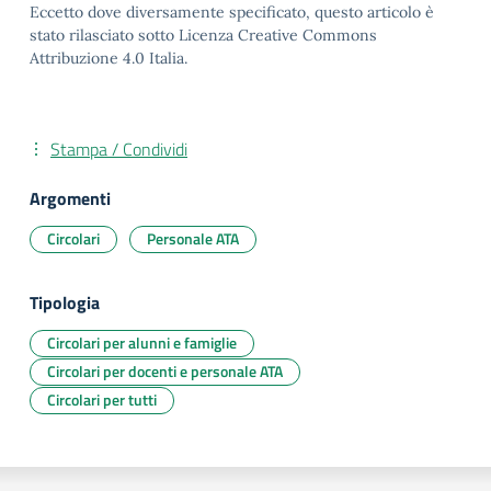
Eccetto dove diversamente specificato, questo articolo è
stato rilasciato sotto Licenza Creative Commons
Attribuzione 4.0 Italia.
Stampa / Condividi
Argomenti
Circolari
Personale ATA
Tipologia
Circolari per alunni e famiglie
Circolari per docenti e personale ATA
Circolari per tutti