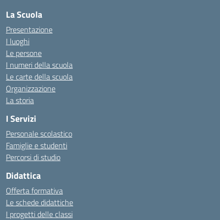
La Scuola
Presentazione
I luoghi
Le persone
I numeri della scuola
Le carte della scuola
Organizzazione
La storia
I Servizi
Personale scolastico
Famiglie e studenti
Percorsi di studio
Didattica
Offerta formativa
Le schede didattiche
I progetti delle classi