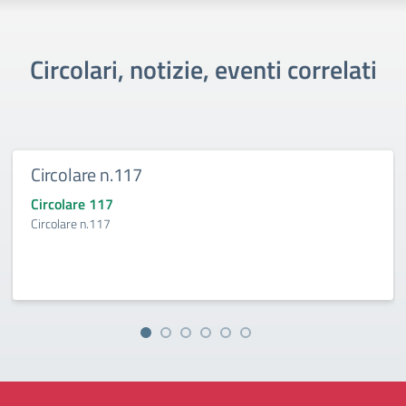
Circolari, notizie, eventi correlati
Circolare n.117
Circolare 117
Circolare n.117