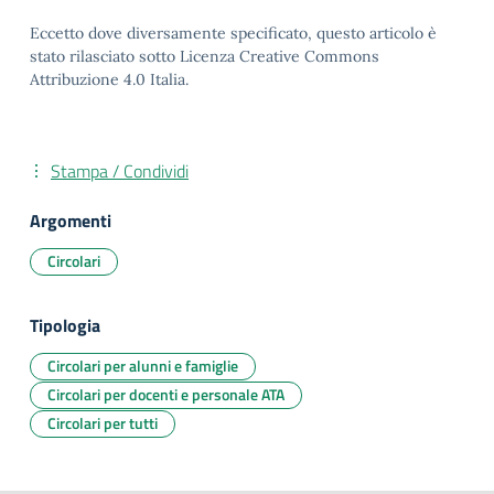
Eccetto dove diversamente specificato, questo articolo è
stato rilasciato sotto Licenza Creative Commons
Attribuzione 4.0 Italia.
Stampa / Condividi
Argomenti
Circolari
Tipologia
Circolari per alunni e famiglie
Circolari per docenti e personale ATA
Circolari per tutti