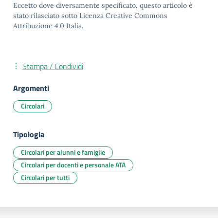
Eccetto dove diversamente specificato, questo articolo è
stato rilasciato sotto Licenza Creative Commons
Attribuzione 4.0 Italia.
Stampa / Condividi
Argomenti
Circolari
Tipologia
Circolari per alunni e famiglie
Circolari per docenti e personale ATA
Circolari per tutti