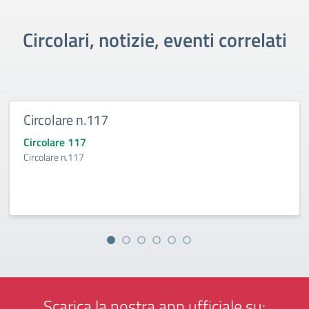
Circolari, notizie, eventi correlati
Circolare n.117
Circolare 117
Circolare n.117
Scarica la nostra app ufficiale su: