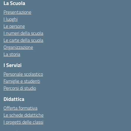
La Scuola
Presentazione
I luoghi
Le persone
I numeri della scuola
Le carte della scuola
Organizzazione
La storia
I Servizi
Personale scolastico
Famiglie e studenti
Percorsi di studio
Didattica
Offerta formativa
Le schede didattiche
I progetti delle classi