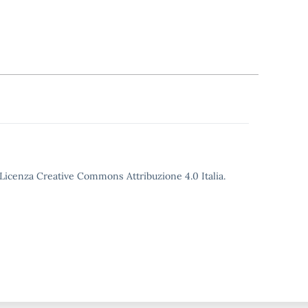
o Licenza Creative Commons Attribuzione 4.0 Italia.