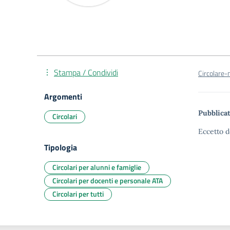
Stampa / Condividi
Circolare-
Argomenti
Pubblicat
Circolari
Eccetto d
Tipologia
Circolari per alunni e famiglie
Circolari per docenti e personale ATA
Circolari per tutti