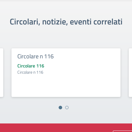
Circolari, notizie, eventi correlati
Circolare n 116
Circolare 116
Circolare n 116