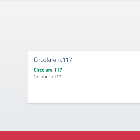
Circolare n.117
Circolare 117
Circolare n.117