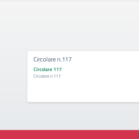
Circolare n.117
Circolare 117
Circolare n.117