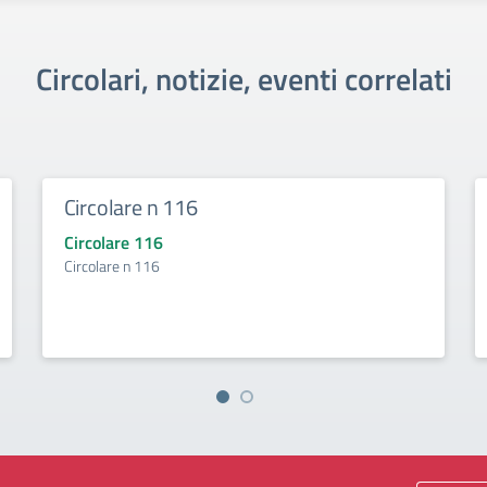
Circolari, notizie, eventi correlati
Circolare n 116
Circolare 116
Circolare n 116