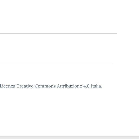
o Licenza Creative Commons Attribuzione 4.0 Italia.