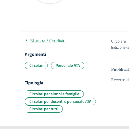
Stampa / Condividi
Circolare
Indizione
Argomenti
Circolari
Personale ATA
Pubblicat
Eccetto d
Tipologia
Circolari per alunni e famiglie
Circolari per docenti e personale ATA
Circolari per tutti