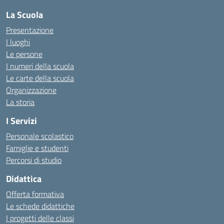
La Scuola
Presentazione
I luoghi
Le persone
I numeri della scuola
Le carte della scuola
Organizzazione
La storia
I Servizi
Personale scolastico
Famiglie e studenti
Percorsi di studio
Didattica
Offerta formativa
Le schede didattiche
I progetti delle classi