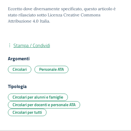
Eccetto dove diversamente specificato, questo articolo è
stato rilasciato sotto Licenza Creative Commons
Attribuzione 4.0 Italia.
Stampa / Condividi
Argomenti
Circolari
Personale ATA
Tipologia
Circolari per alunni e famiglie
Circolari per docenti e personale ATA
Circolari per tutti