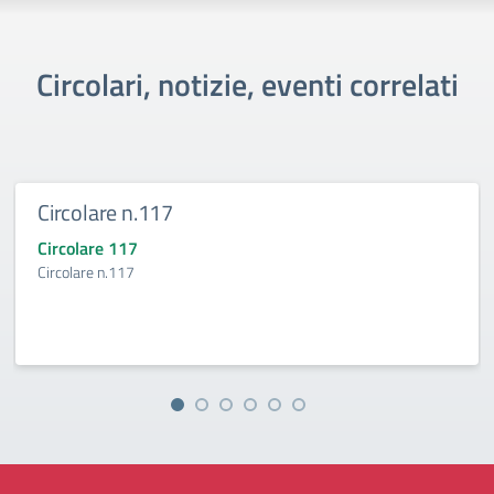
Circolari, notizie, eventi correlati
Circolare n.117
Circolare 117
Circolare n.117