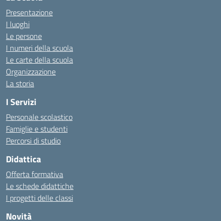
Presentazione
I luoghi
Le persone
I numeri della scuola
Le carte della scuola
Organizzazione
La storia
I Servizi
Personale scolastico
Famiglie e studenti
Percorsi di studio
Didattica
Offerta formativa
Le schede didattiche
I progetti delle classi
Novità