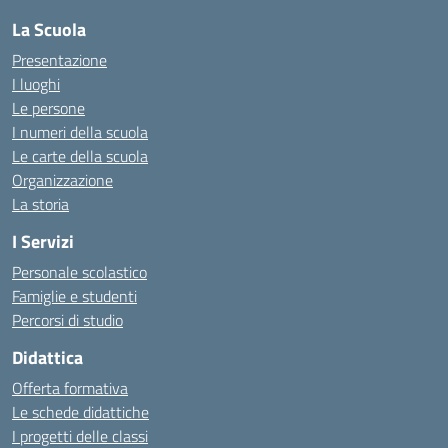
La Scuola
Presentazione
I luoghi
Le persone
I numeri della scuola
Le carte della scuola
Organizzazione
La storia
I Servizi
Personale scolastico
Famiglie e studenti
Percorsi di studio
Didattica
Offerta formativa
Le schede didattiche
I progetti delle classi