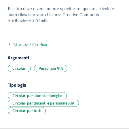
Eccetto dove diversamente specificato, questo articolo è
stato rilasciato sotto Licenza Creative Commons
Attribuzione 4.0 Italia.
Stampa / Condividi
Argomenti
Circolari
Personale ATA
Tipologia
Circolari per alunni e famiglie
Circolari per docenti e personale ATA
Circolari per tutti