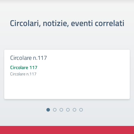
Circolari, notizie, eventi correlati
Circolare n.117
Circolare 117
Circolare n.117