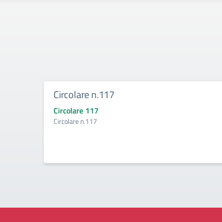
Circolare n.117
Circolare 117
Circolare n.117