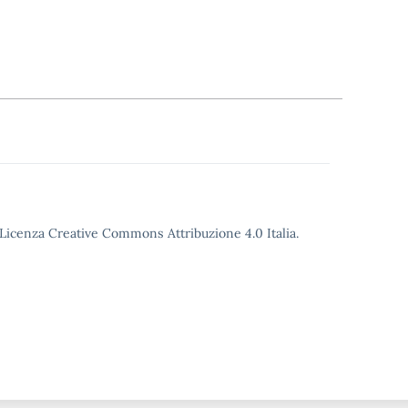
o Licenza Creative Commons Attribuzione 4.0 Italia.