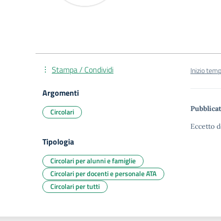
Stampa / Condividi
Inizio temp
Argomenti
Pubblicat
Circolari
Eccetto d
Tipologia
Circolari per alunni e famiglie
Circolari per docenti e personale ATA
Circolari per tutti