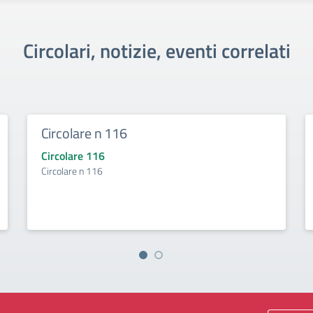
Circolari, notizie, eventi correlati
Circolare n 116
Circolare 116
Circolare n 116