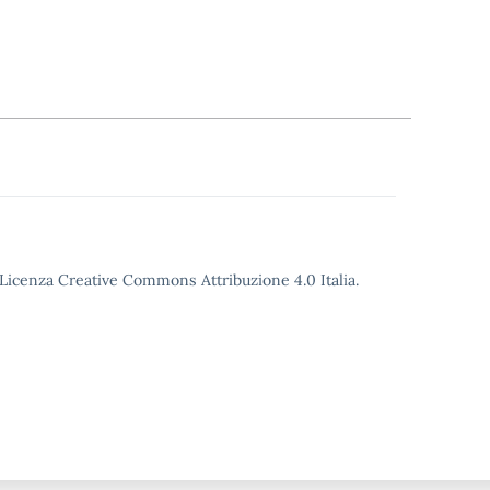
o Licenza Creative Commons Attribuzione 4.0 Italia.