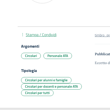
Stampa / Condividi
timbro_pr
Argomenti
Pubblicat
Circolari
Personale ATA
Eccetto d
Tipologia
Circolari per alunni e famiglie
Circolari per docenti e personale ATA
Circolari per tutti