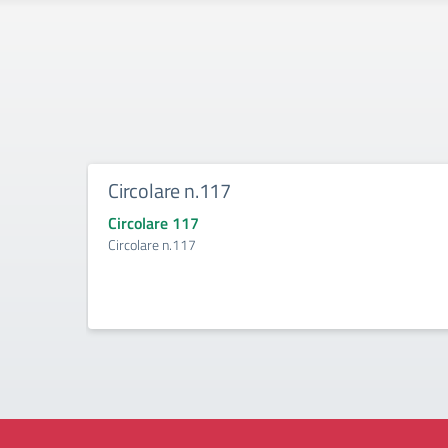
Circolare n.117
Circolare 117
Circolare n.117