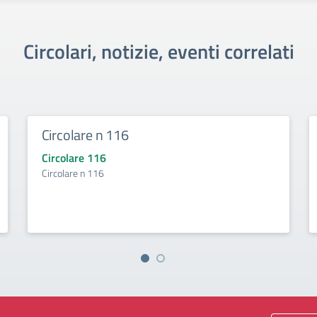
Circolari, notizie, eventi correlati
Circolare n 116
Circolare 116
Circolare n 116