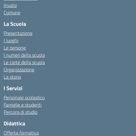
Invalsi
Comune
La Scuola
Presentazione
I luoghi
Le persone
I numeri della scuola
Le carte della scuola
Organizzazione
La storia
I Servizi
Personale scolastico
Famiglie e studenti
Percorsi di studio
Didattica
Offerta formativa