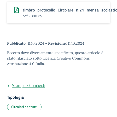
timbro_protocollo_Circolare_n.21_mensa_scolasti
pdf - 390 kb
Pubblicato:
11.10.2024
-
Revisione:
11.10.2024
Eccetto dove diversamente specificato, questo articolo è
stato rilasciato sotto Licenza Creative Commons
Attribuzione 4.0 Italia.
Stampa / Condividi
Tipologia
Circolari per tutti