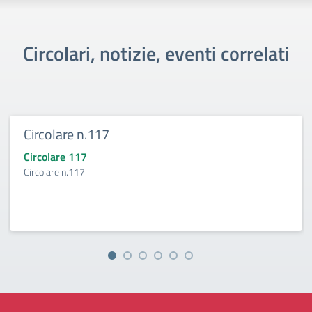
Circolari, notizie, eventi correlati
Circolare n.117
Circolare 117
Circolare n.117