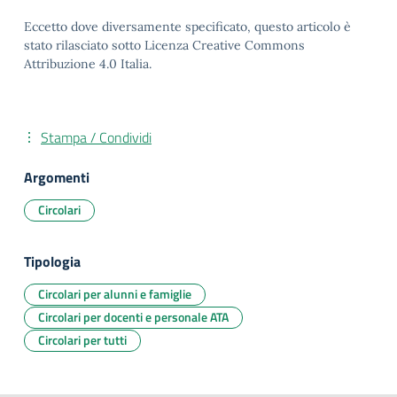
Eccetto dove diversamente specificato, questo articolo è
stato rilasciato sotto Licenza Creative Commons
Attribuzione 4.0 Italia.
Stampa / Condividi
Argomenti
Circolari
Tipologia
Circolari per alunni e famiglie
Circolari per docenti e personale ATA
Circolari per tutti