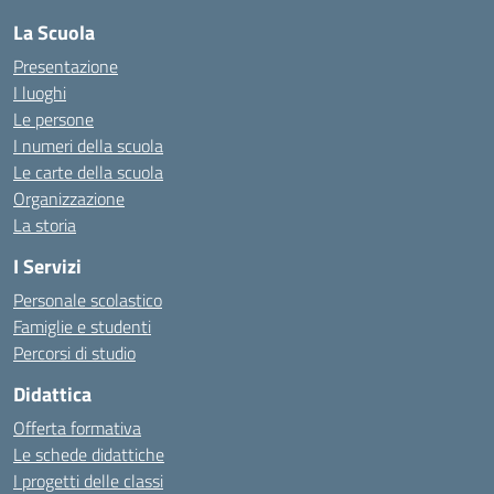
La Scuola
Presentazione
I luoghi
Le persone
I numeri della scuola
Le carte della scuola
Organizzazione
La storia
I Servizi
Personale scolastico
Famiglie e studenti
Percorsi di studio
Didattica
Offerta formativa
Le schede didattiche
I progetti delle classi