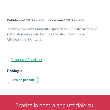
Pubblicato:
28.05.2026
-
Revisione:
28.05.2026
Eccetto dove diversamente specificato, questo articolo è
stato rilasciato sotto Licenza Creative Commons
Attribuzione 4.0 Italia.
Stampa / Condividi
Tipologia
Circolari per tutti
Scarica la nostra app ufficiale su: