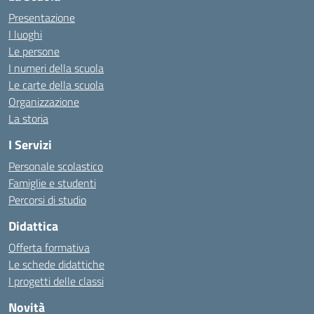
Presentazione
I luoghi
Le persone
I numeri della scuola
Le carte della scuola
Organizzazione
La storia
I Servizi
Personale scolastico
Famiglie e studenti
Percorsi di studio
Didattica
Offerta formativa
Le schede didattiche
I progetti delle classi
Novità