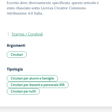
Eccetto dove diversamente specificato, questo articolo è
stato rilasciato sotto Licenza Creative Commons
Attribuzione 4.0 Italia.
Stampa / Condividi
Argomenti
Circolari
Tipologia
Circolari per alunni e famiglie
Circolari per docenti e personale ATA
Circolari per tutti