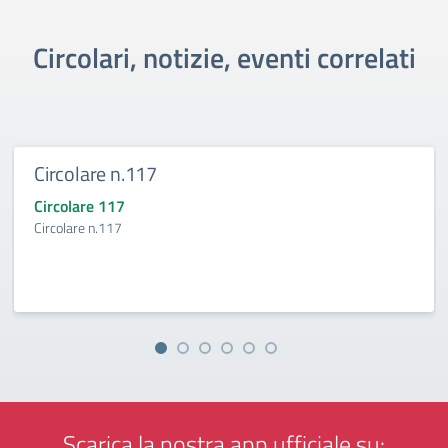
Circolari, notizie, eventi correlati
Circolare n.117
Circolare 117
Circolare n.117
Scarica la nostra app ufficiale su: