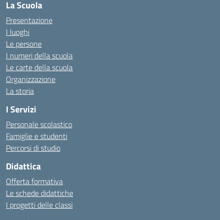
La Scuola
Presentazione
I luoghi
Le persone
I numeri della scuola
Le carte della scuola
Organizzazione
La storia
I Servizi
Personale scolastico
Famiglie e studenti
Percorsi di studio
Didattica
Offerta formativa
Le schede didattiche
I progetti delle classi