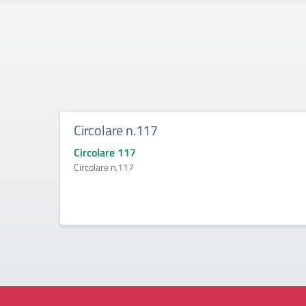
Circolare n.117
Circolare 117
Circolare n.117