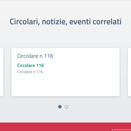
Circolari, notizie, eventi correlati
Circolare n 116
Circolare 116
Circolare n 116