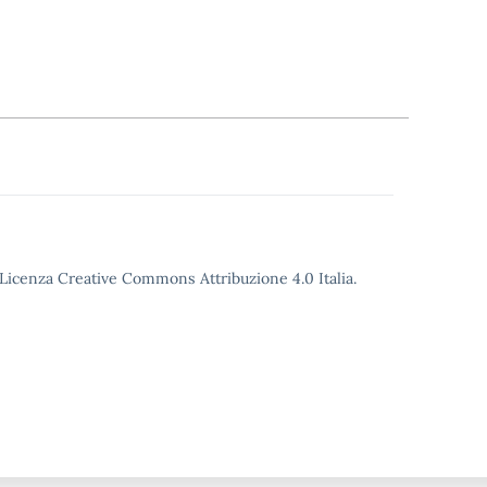
o Licenza Creative Commons Attribuzione 4.0 Italia.