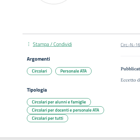
Stampa / Condividi
Circ.-N.-1
Argomenti
Pubblicat
Circolari
Personale ATA
Eccetto d
Tipologia
Circolari per alunni e famiglie
Circolari per docenti e personale ATA
Circolari per tutti