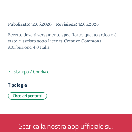
Pubblicato:
12.05.2026
-
Revisione:
12.05.2026
Eccetto dove diversamente specificato, questo articolo è
stato rilasciato sotto Licenza Creative Commons
Attribuzione 4.0 Italia.
Stampa / Condividi
Tipologia
Circolari per tutti
Scarica la nostra app ufficiale su: