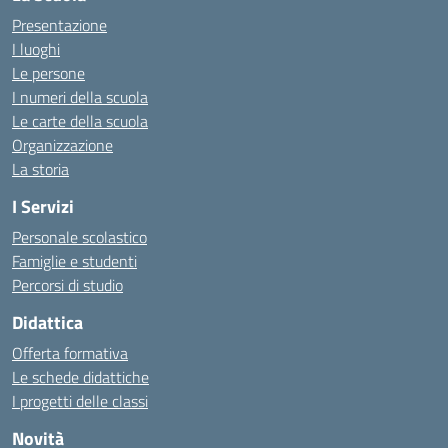
Presentazione
I luoghi
Le persone
I numeri della scuola
Le carte della scuola
Organizzazione
La storia
I Servizi
Personale scolastico
Famiglie e studenti
Percorsi di studio
Didattica
Offerta formativa
Le schede didattiche
I progetti delle classi
Novità