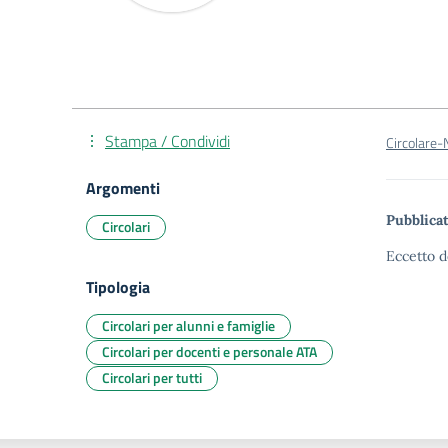
Stampa / Condividi
Circolare-
Argomenti
Pubblicat
Circolari
Eccetto d
Tipologia
Circolari per alunni e famiglie
Circolari per docenti e personale ATA
Circolari per tutti