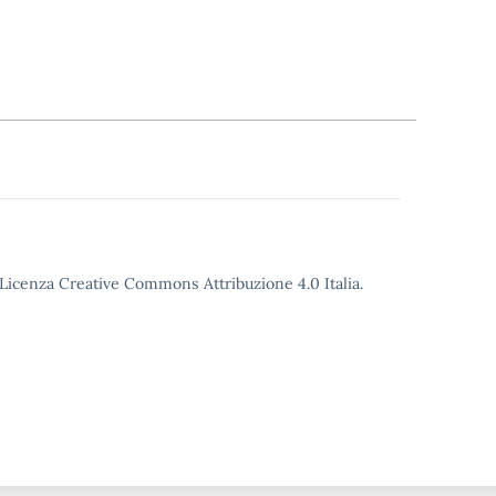
o Licenza Creative Commons Attribuzione 4.0 Italia.