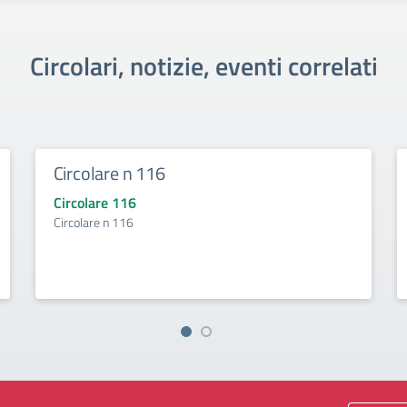
Circolari, notizie, eventi correlati
Circolare n 116
Circolare 116
Circolare n 116