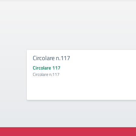
Circolare n.117
Circolare 117
Circolare n.117