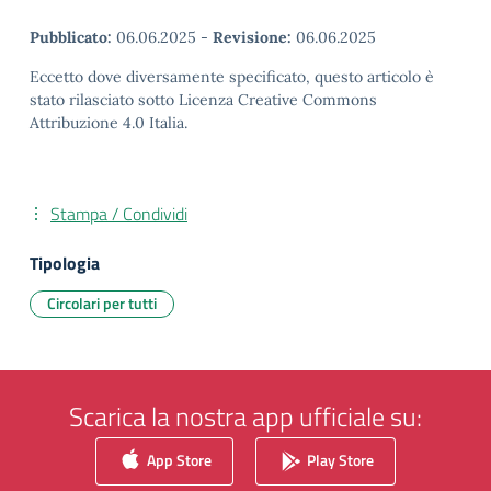
Pubblicato:
06.06.2025
-
Revisione:
06.06.2025
Eccetto dove diversamente specificato, questo articolo è
stato rilasciato sotto Licenza Creative Commons
Attribuzione 4.0 Italia.
Stampa / Condividi
Tipologia
Circolari per tutti
Scarica la nostra app ufficiale su:
App Store
Play Store