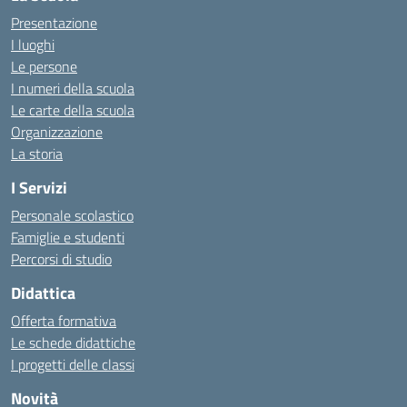
Presentazione
I luoghi
Le persone
I numeri della scuola
Le carte della scuola
Organizzazione
La storia
I Servizi
Personale scolastico
Famiglie e studenti
Percorsi di studio
Didattica
Offerta formativa
Le schede didattiche
I progetti delle classi
Novità