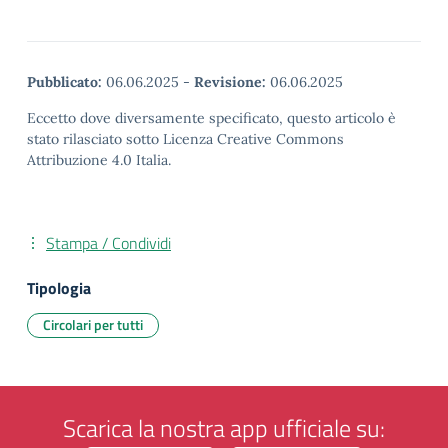
Pubblicato:
06.06.2025
-
Revisione:
06.06.2025
Eccetto dove diversamente specificato, questo articolo è
stato rilasciato sotto Licenza Creative Commons
Attribuzione 4.0 Italia.
Stampa / Condividi
Tipologia
Circolari per tutti
Scarica la nostra app ufficiale su: