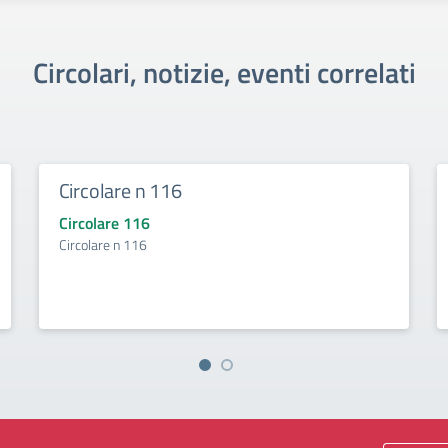
Circolari, notizie, eventi correlati
Circolare n 116
Circolare 116
Circolare n 116