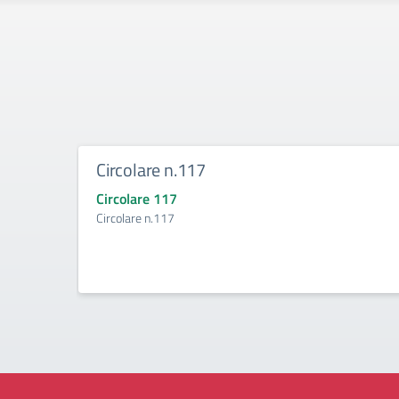
Circolare n.117
Circolare 117
Circolare n.117