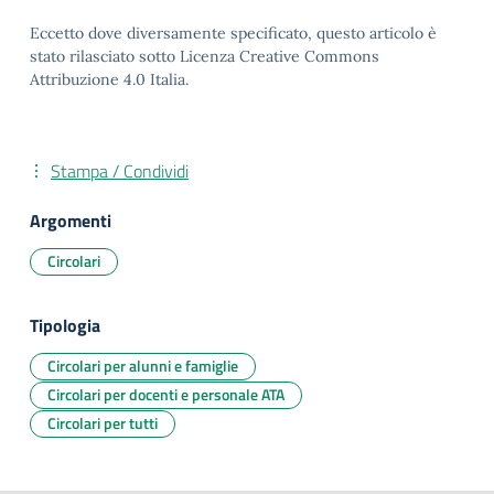
Eccetto dove diversamente specificato, questo articolo è
stato rilasciato sotto Licenza Creative Commons
Attribuzione 4.0 Italia.
Stampa / Condividi
Argomenti
Circolari
Tipologia
Circolari per alunni e famiglie
Circolari per docenti e personale ATA
Circolari per tutti