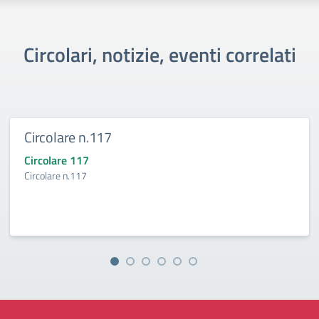
Circolari, notizie, eventi correlati
Circolare n.117
Circolare 117
Circolare n.117