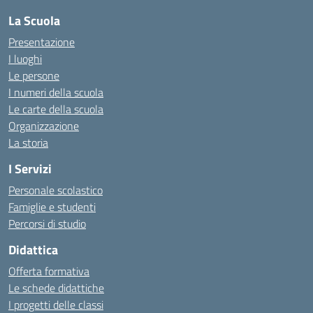
La Scuola
Presentazione
I luoghi
Le persone
I numeri della scuola
Le carte della scuola
Organizzazione
La storia
I Servizi
Personale scolastico
Famiglie e studenti
Percorsi di studio
Didattica
Offerta formativa
Le schede didattiche
I progetti delle classi