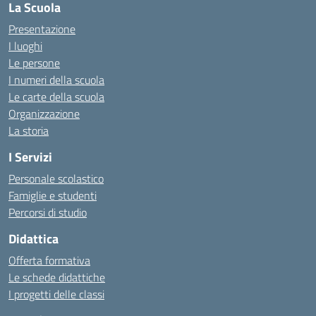
La Scuola
Presentazione
I luoghi
Le persone
I numeri della scuola
Le carte della scuola
Organizzazione
La storia
I Servizi
Personale scolastico
Famiglie e studenti
Percorsi di studio
Didattica
Offerta formativa
Le schede didattiche
I progetti delle classi