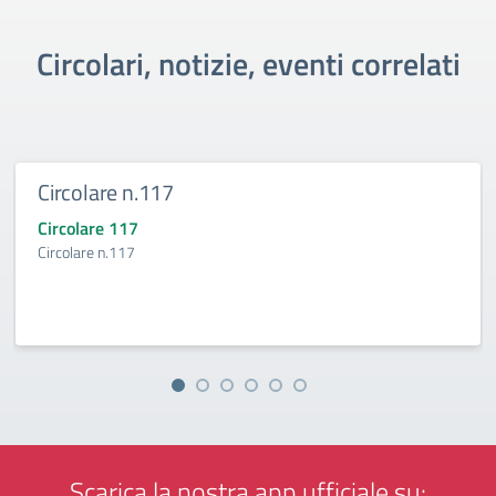
Circolari, notizie, eventi correlati
Circolare n.117
Circolare 117
Circolare n.117
Scarica la nostra app ufficiale su: