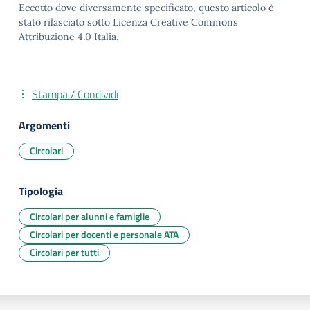
Eccetto dove diversamente specificato, questo articolo è
stato rilasciato sotto Licenza Creative Commons
Attribuzione 4.0 Italia.
Stampa / Condividi
Argomenti
Circolari
Tipologia
Circolari per alunni e famiglie
Circolari per docenti e personale ATA
Circolari per tutti