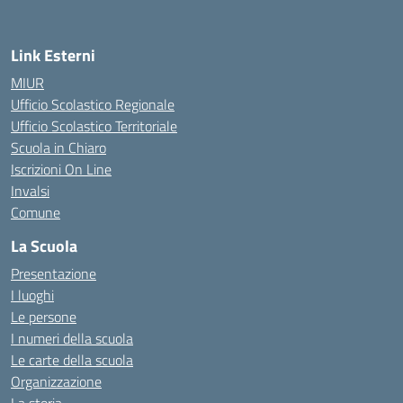
Link Esterni
MIUR
Ufficio Scolastico Regionale
Ufficio Scolastico Territoriale
Scuola in Chiaro
Iscrizioni On Line
Invalsi
Comune
La Scuola
Presentazione
I luoghi
Le persone
I numeri della scuola
Le carte della scuola
Organizzazione