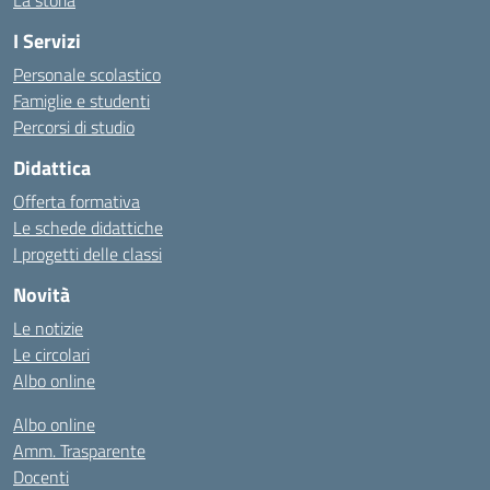
La storia
I Servizi
Personale scolastico
Famiglie e studenti
Percorsi di studio
Didattica
Offerta formativa
Le schede didattiche
I progetti delle classi
Novità
Le notizie
Le circolari
Albo online
Albo online
Amm. Trasparente
Docenti