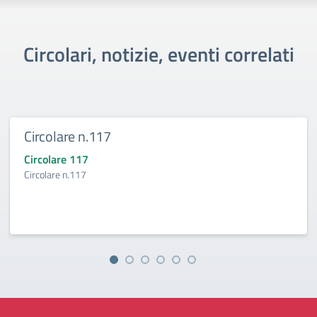
Circolari, notizie, eventi correlati
Circolare n.117
Circolare 117
Circolare n.117