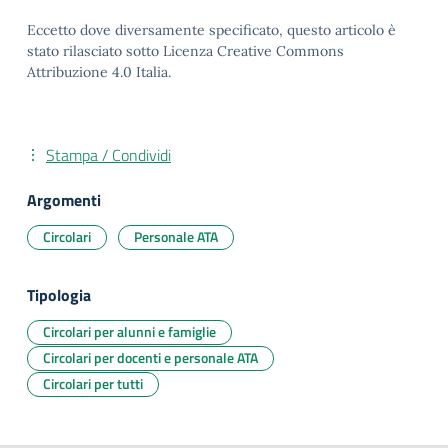
Eccetto dove diversamente specificato, questo articolo è
stato rilasciato sotto Licenza Creative Commons
Attribuzione 4.0 Italia.
Stampa / Condividi
Argomenti
Circolari
Personale ATA
Tipologia
Circolari per alunni e famiglie
Circolari per docenti e personale ATA
Circolari per tutti