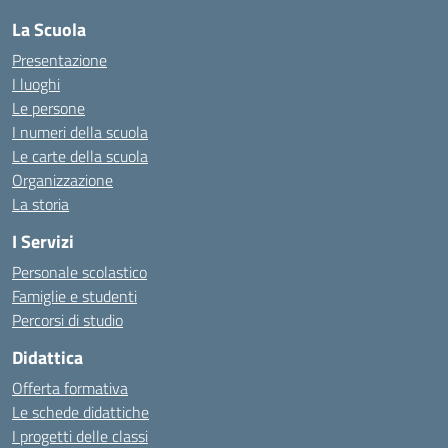
La Scuola
Presentazione
I luoghi
Le persone
I numeri della scuola
Le carte della scuola
Organizzazione
La storia
I Servizi
Personale scolastico
Famiglie e studenti
Percorsi di studio
Didattica
Offerta formativa
Le schede didattiche
I progetti delle classi