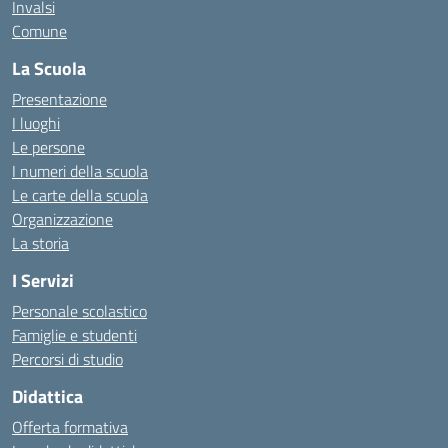
Invalsi
Comune
La Scuola
Presentazione
I luoghi
Le persone
I numeri della scuola
Le carte della scuola
Organizzazione
La storia
I Servizi
Personale scolastico
Famiglie e studenti
Percorsi di studio
Didattica
Offerta formativa