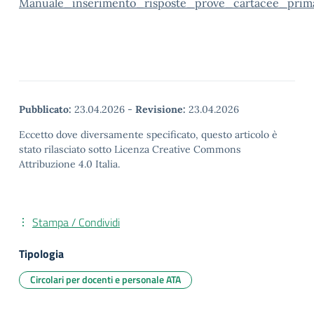
Manuale_inserimento_risposte_prove_cartacee_prim
Pubblicato:
23.04.2026
-
Revisione:
23.04.2026
Eccetto dove diversamente specificato, questo articolo è
stato rilasciato sotto Licenza Creative Commons
Attribuzione 4.0 Italia.
Stampa / Condividi
Tipologia
Circolari per docenti e personale ATA