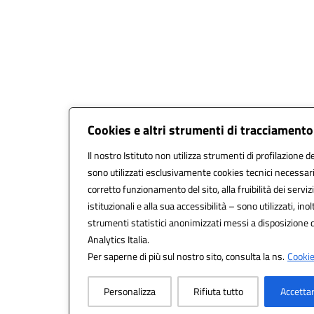
Cookies e altri strumenti di tracciamento
Il nostro Istituto non utilizza strumenti di profilazione de
sono utilizzati esclusivamente cookies tecnici necessari
corretto funzionamento del sito, alla fruibilità dei servizi
istituzionali e alla sua accessibilità – sono utilizzati, inol
strumenti statistici anonimizzati messi a disposizione
Analytics Italia.
Per saperne di più sul nostro sito, consulta la ns.
Cookie
Personalizza
Rifiuta tutto
Accettar