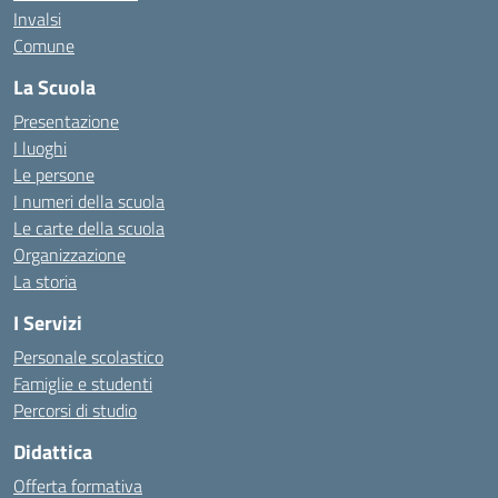
Invalsi
Comune
La Scuola
Presentazione
I luoghi
Le persone
I numeri della scuola
Le carte della scuola
Organizzazione
La storia
I Servizi
Personale scolastico
Famiglie e studenti
Percorsi di studio
Didattica
Offerta formativa