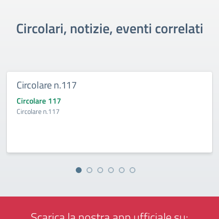
Circolari, notizie, eventi correlati
Circolare n.117
Circolare 117
Circolare n.117
Scarica la nostra app ufficiale su: