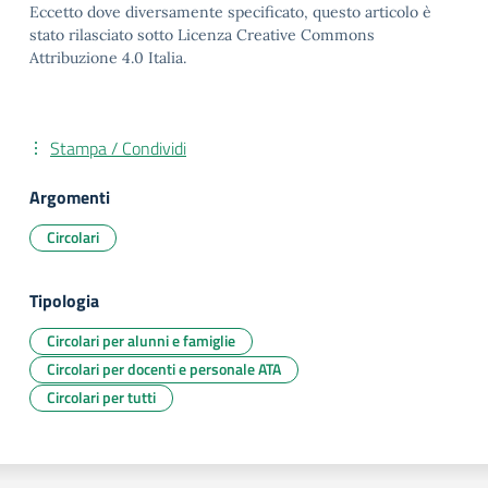
Eccetto dove diversamente specificato, questo articolo è
stato rilasciato sotto Licenza Creative Commons
Attribuzione 4.0 Italia.
Stampa / Condividi
Argomenti
Circolari
Tipologia
Circolari per alunni e famiglie
Circolari per docenti e personale ATA
Circolari per tutti