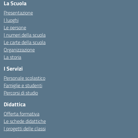
La Scuola
Presentazione
I luoghi
Le persone
I numeri della scuola
Le carte della scuola
Organizzazione
La storia
I Servizi
Personale scolastico
Famiglie e studenti
Percorsi di studio
Didattica
Offerta formativa
Le schede didattiche
I progetti delle classi