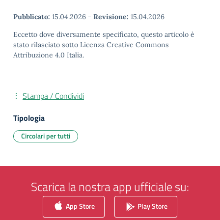
Pubblicato:
15.04.2026
-
Revisione:
15.04.2026
Eccetto dove diversamente specificato, questo articolo è
stato rilasciato sotto Licenza Creative Commons
Attribuzione 4.0 Italia.
Stampa / Condividi
Tipologia
Circolari per tutti
Scarica la nostra app ufficiale su:
App Store
Play Store