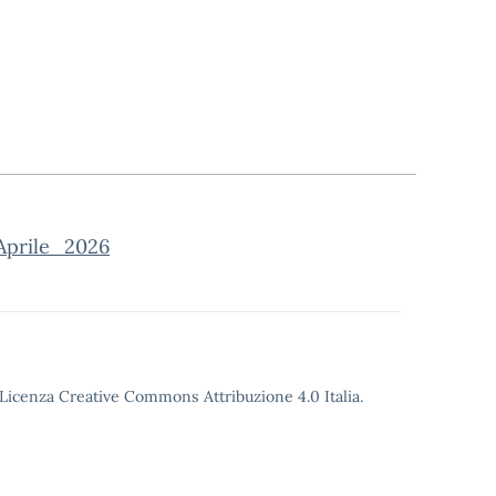
Aprile_2026
o Licenza Creative Commons Attribuzione 4.0 Italia.