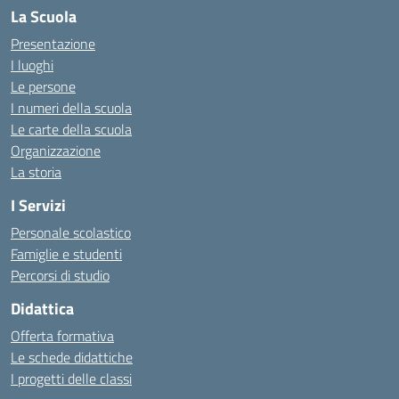
La Scuola
Presentazione
I luoghi
Le persone
I numeri della scuola
Le carte della scuola
Organizzazione
La storia
I Servizi
Personale scolastico
Famiglie e studenti
Percorsi di studio
Didattica
Offerta formativa
Le schede didattiche
I progetti delle classi