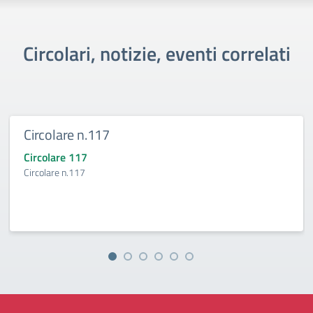
Circolari, notizie, eventi correlati
Circolare n.117
Circolare 117
Circolare n.117