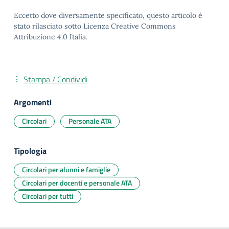
Eccetto dove diversamente specificato, questo articolo è
stato rilasciato sotto Licenza Creative Commons
Attribuzione 4.0 Italia.
Stampa / Condividi
Argomenti
Circolari
Personale ATA
Tipologia
Circolari per alunni e famiglie
Circolari per docenti e personale ATA
Circolari per tutti