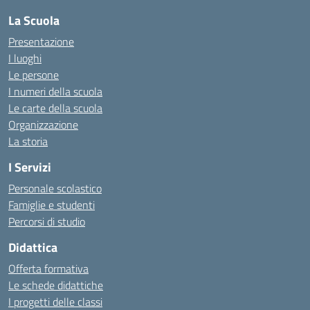
La Scuola
Presentazione
I luoghi
Le persone
I numeri della scuola
Le carte della scuola
Organizzazione
La storia
I Servizi
Personale scolastico
Famiglie e studenti
Percorsi di studio
Didattica
Offerta formativa
Le schede didattiche
I progetti delle classi