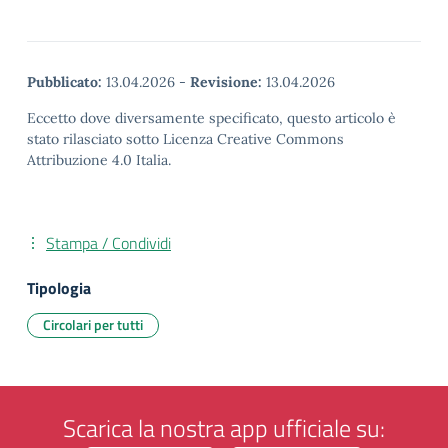
Pubblicato:
13.04.2026
-
Revisione:
13.04.2026
Eccetto dove diversamente specificato, questo articolo è
stato rilasciato sotto Licenza Creative Commons
Attribuzione 4.0 Italia.
Stampa / Condividi
Tipologia
Circolari per tutti
Scarica la nostra app ufficiale su: