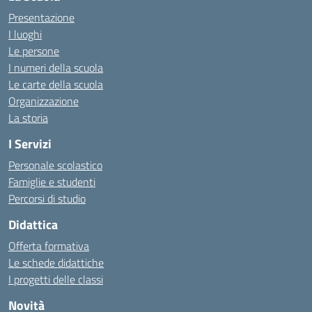
Presentazione
I luoghi
Le persone
I numeri della scuola
Le carte della scuola
Organizzazione
La storia
I Servizi
Personale scolastico
Famiglie e studenti
Percorsi di studio
Didattica
Offerta formativa
Le schede didattiche
I progetti delle classi
Novità