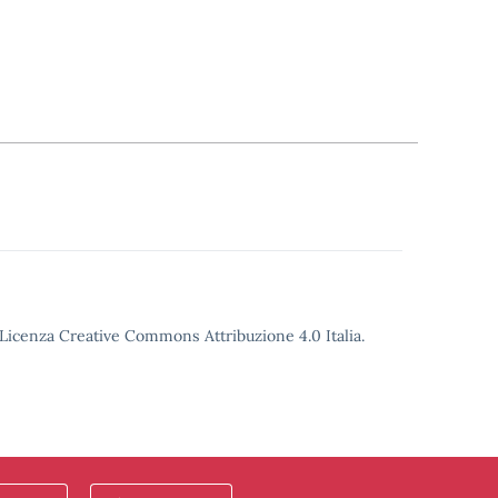
o Licenza Creative Commons Attribuzione 4.0 Italia.