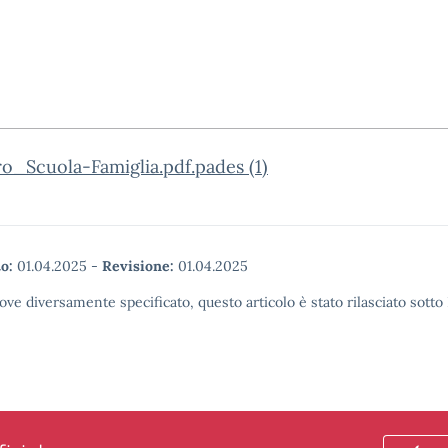
o_Scuola-Famiglia.pdf.pades (1)
o:
01.04.2025
-
Revisione:
01.04.2025
ove diversamente specificato, questo articolo è stato rilasciato sott