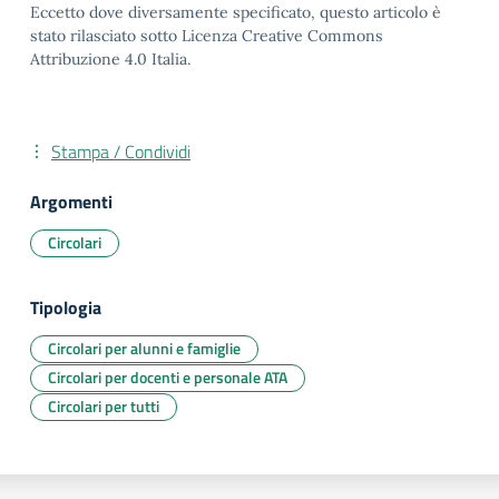
Eccetto dove diversamente specificato, questo articolo è
stato rilasciato sotto Licenza Creative Commons
Attribuzione 4.0 Italia.
Stampa / Condividi
Argomenti
Circolari
Tipologia
Circolari per alunni e famiglie
Circolari per docenti e personale ATA
Circolari per tutti