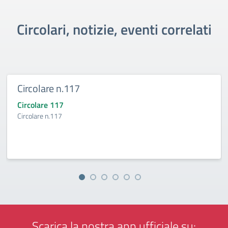
Circolari, notizie, eventi correlati
Circolare n.117
Circolare 117
Circolare n.117
Scarica la nostra app ufficiale su: