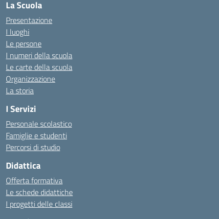
La Scuola
Presentazione
I luoghi
Le persone
I numeri della scuola
Le carte della scuola
Organizzazione
La storia
I Servizi
Personale scolastico
Famiglie e studenti
Percorsi di studio
Didattica
Offerta formativa
Le schede didattiche
I progetti delle classi