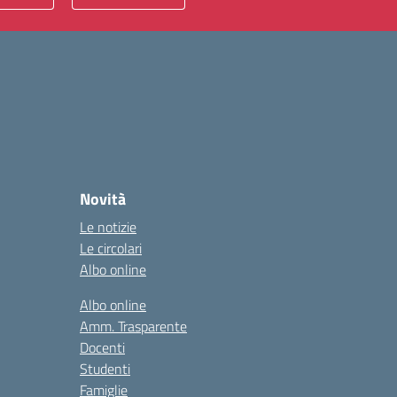
Novità
Le notizie
Le circolari
Albo online
Albo online
Amm. Trasparente
Docenti
Studenti
Famiglie