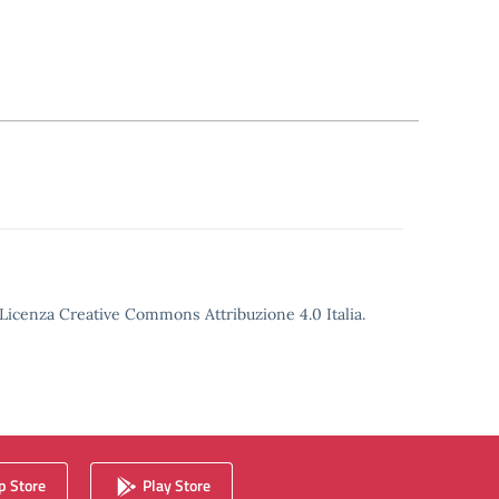
o Licenza Creative Commons Attribuzione 4.0 Italia.
 Store
Play Store