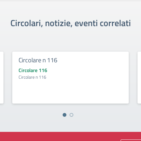
Circolari, notizie, eventi correlati
Circolare n 116
Circolare 116
Circolare n 116