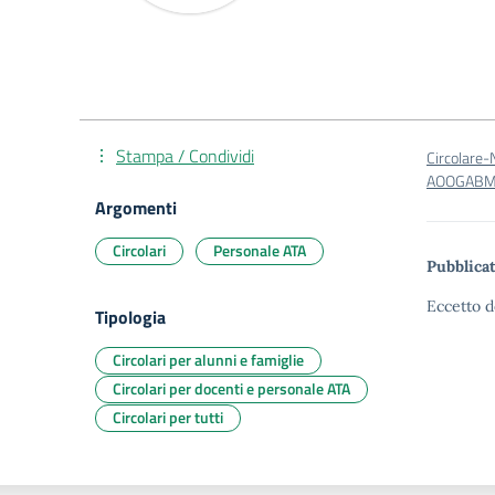
Stampa / Condividi
Circolare
AOOGABMI
Argomenti
Circolari
Personale ATA
Pubblicat
Eccetto d
Tipologia
Circolari per alunni e famiglie
Circolari per docenti e personale ATA
Circolari per tutti