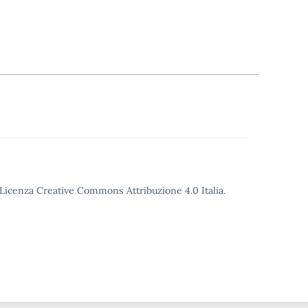
o Licenza Creative Commons Attribuzione 4.0 Italia.