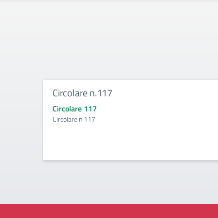
Circolare n.117
Circolare 117
Circolare n.117